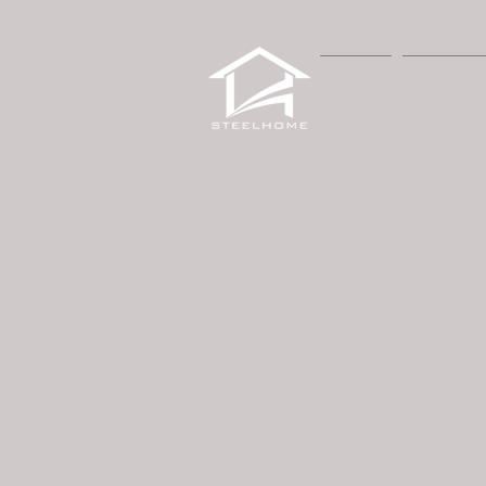
HOME
PROPOST