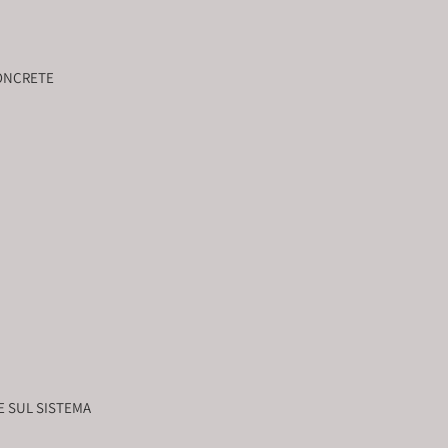
ONCRETE
E SUL SISTEMA