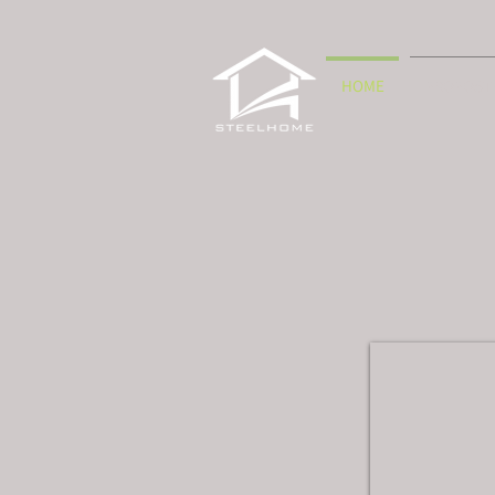
HOME
PROPOST