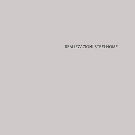
REALIZZAZIONI STEELHOME