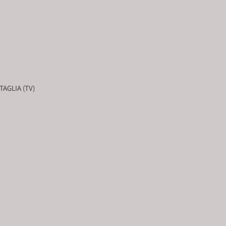
AGLIA (TV)