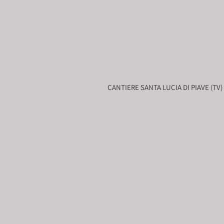
CANTIERE SANTA LUCIA DI PIAVE (TV)