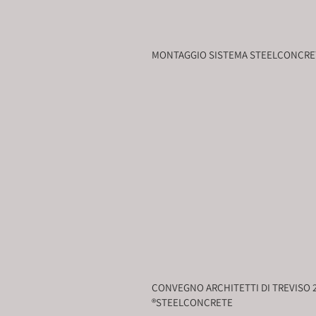
MONTAGGIO SISTEMA STEELCONCRE
CONVEGNO ARCHITETTI DI TREVISO 
®STEELCONCRETE