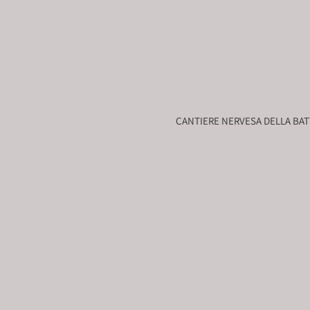
CANTIERE NERVESA DELLA BATT