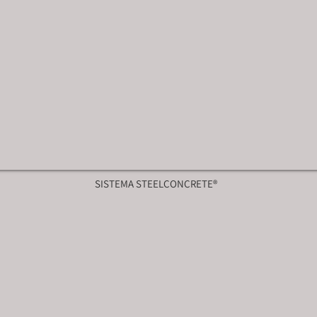
SISTEMA STEELCONCRETE®