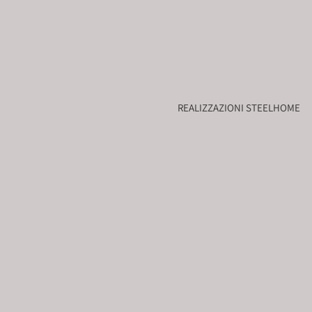
REALIZZAZIONI STEELHOME