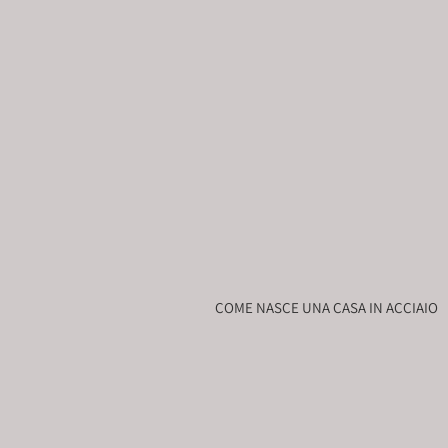
COME NASCE UNA CASA IN ACCIAIO