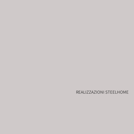
REALIZZAZIONI STEELHOME