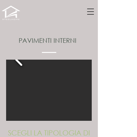
PAVIMENTI INTERNI
SCEGLI LA TIPOLOGIA DI