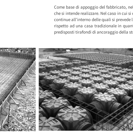
Come base di appoggio del fabbricato, nel
che si intende realizzare. Nel caso in cui 
continue all'interno delle quali si prevede 
rispetto ad una casa tradizionale in quanto
predisposti tirafondi di ancoraggio della s