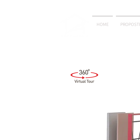
HOME
PROPOST