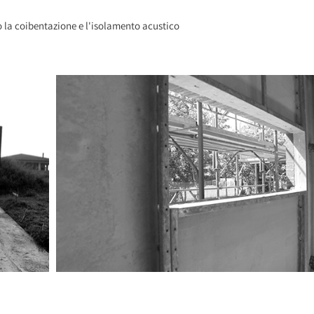
o la coibentazione e l'isolamento acustico