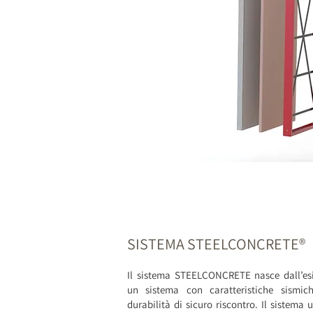
SISTEMA STEELCONCRETE
®
Il sistema STEELCONCRETE nasce dall’es
un sistema con caratteristiche sismic
durabilità di sicuro riscontro. Il sistema u