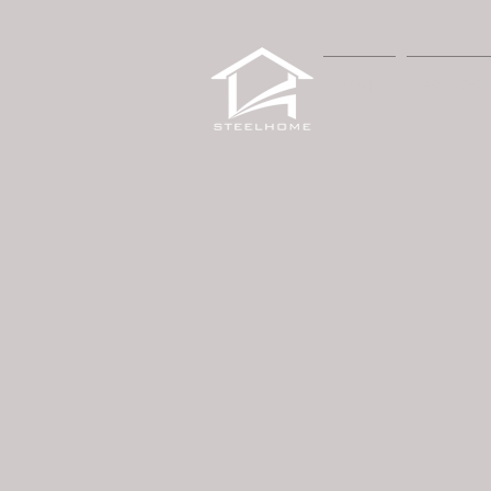
HOME
PROPOST