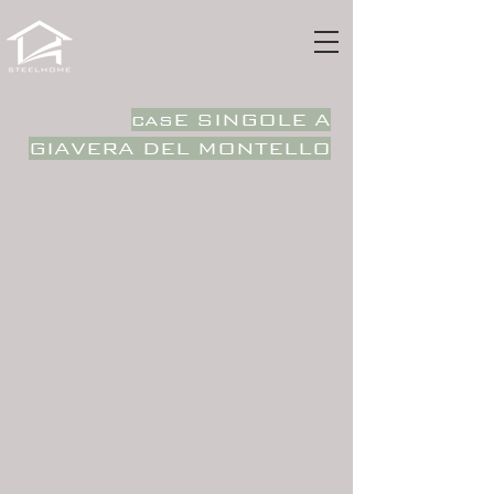
casE SINGOLE A
GIAVERA DEL MONTELLO