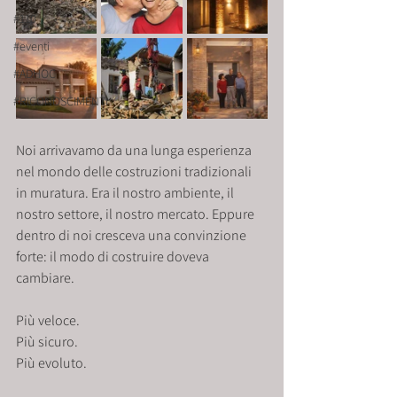
#110
#eventi
#ADHOC
#RICONOSCIMENTI
Noi arrivavamo da una lunga esperienza 
nel mondo delle costruzioni tradizionali 
in muratura. Era il nostro ambiente, il 
nostro settore, il nostro mercato. Eppure 
dentro di noi cresceva una convinzione 
forte: il modo di costruire doveva 
cambiare.
Più veloce.
Più sicuro.
Più evoluto.