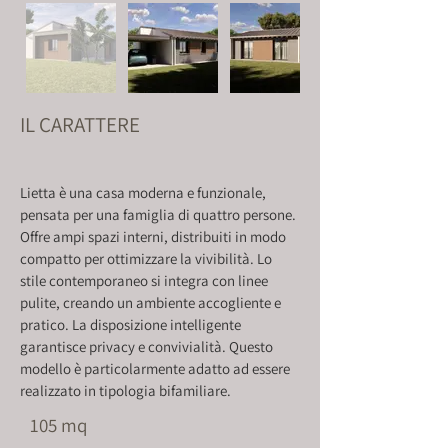
IL CARATTERE
Lietta è una casa moderna e funzionale, 
pensata per una famiglia di quattro persone. 
Offre ampi spazi interni, distribuiti in modo 
compatto per ottimizzare la vivibilità. Lo 
stile contemporaneo si integra con linee 
pulite, creando un ambiente accogliente e 
pratico. La disposizione intelligente 
garantisce privacy e convivialità. Questo 
modello è particolarmente adatto ad essere 
realizzato in tipologia bifamiliare.
105 mq