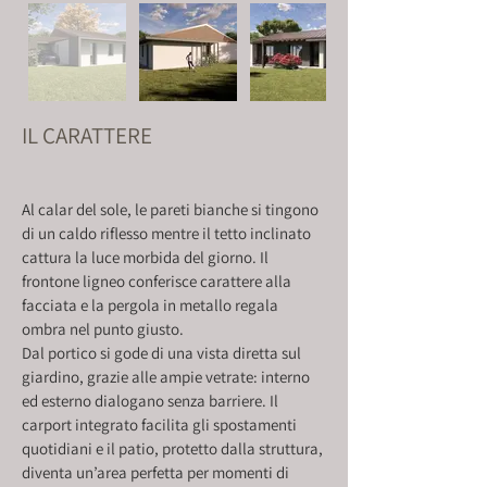
IL CARATTERE
Al calar del sole, le pareti bianche si tingono 
di un caldo riflesso mentre il tetto inclinato 
cattura la luce morbida del giorno. Il 
frontone ligneo conferisce carattere alla 
facciata e la pergola in metallo regala 
ombra nel punto giusto.
Dal portico si gode di una vista diretta sul 
giardino, grazie alle ampie vetrate: interno 
ed esterno dialogano senza barriere. Il 
carport integrato facilita gli spostamenti 
quotidiani e il patio, protetto dalla struttura, 
diventa un’area perfetta per momenti di 