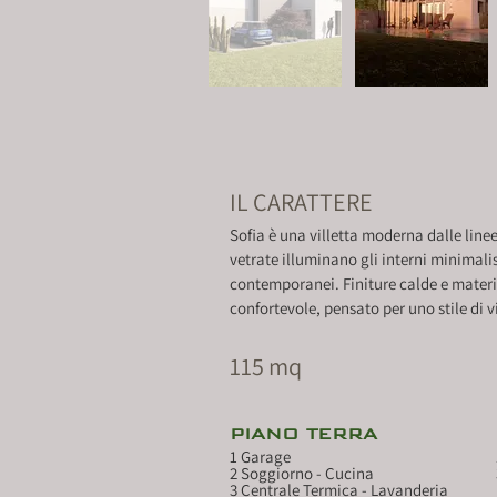
IL CARATTERE
Sofia è una villetta moderna dalle linee
vetrate illuminano gli interni minimalis
contemporanei. Finiture calde e materi
confortevole, pensato per uno stile di 
115 mq
PIANO TERRA