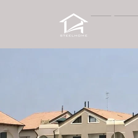
HOME
PROPOST