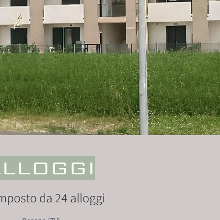
ALLOGGI
omposto da 24 alloggi