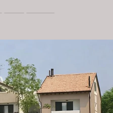
LISTINO
IMMOBILIARE