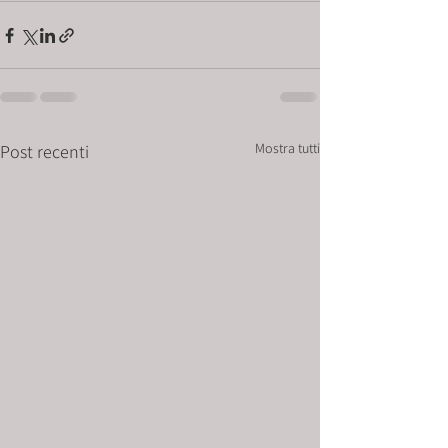
Mostra tutti
Post recenti