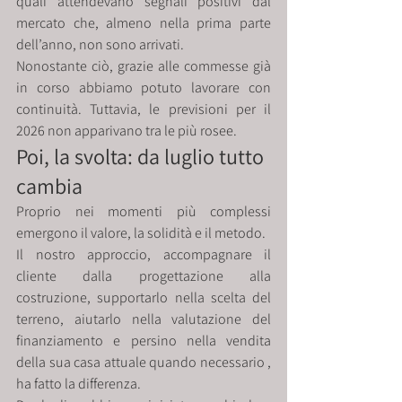
quali attendevano segnali positivi dal 
mercato che, almeno nella prima parte 
dell’anno, non sono arrivati.
Nonostante ciò, grazie alle commesse già 
in corso abbiamo potuto lavorare con 
continuità. Tuttavia, le previsioni per il 
2026 non apparivano tra le più rosee.
Poi, la svolta: da luglio tutto 
cambia
Proprio nei momenti più complessi 
emergono il valore, la solidità e il metodo.
Il nostro approccio, accompagnare il 
cliente dalla progettazione alla 
costruzione, supportarlo nella scelta del 
terreno, aiutarlo nella valutazione del 
finanziamento e persino nella vendita 
della sua casa attuale quando necessario , 
ha fatto la differenza.