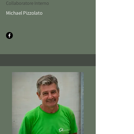
Collaboratore Interno
Michael Pizzolato