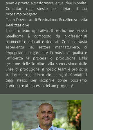
team è pronto a trasformare le tue idee in realtà.
Contattaci oggi stesso per iniziare il tuo
prossimo progetto!
Team Operativo di Produzione:
Eccellenza nella
Realizzazione
Il nostro team operativo di produzione presso
Steelhome è composto da professionisti
altamente qualificati e dedicati. Con una vasta
esperienza nel settore manifatturiero, ci
impegniamo a garantire la massima qualità e
l’efficienza nei processi di produzione. Dalla
gestione delle forniture alla supervisione delle
linee di produzione, il nostro team è pronto a
tradurre i progetti in prodotti tangibili. Contattaci
oggi stesso per scoprire come possiamo
contribuire al successo del tuo progetto!