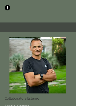
Collaboratore Esterno