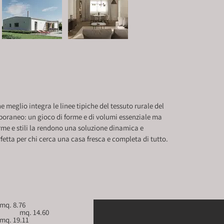
 meglio integra le linee tipiche del tessuto rurale del 
poraneo: un gioco di forme e di volumi essenziale ma 
me e stili la rendono una soluzione dinamica e 
fetta per chi cerca una casa fresca e completa di tutto.